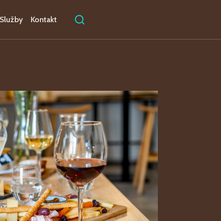
Služby
Kontakt