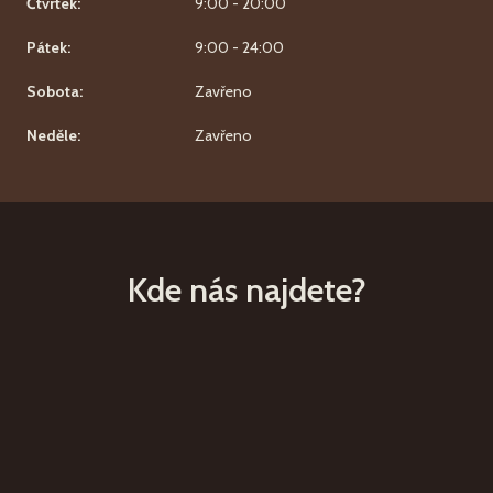
Čtvrtek:
9:00 - 20:00
Pátek:
9:00 - 24:00
Sobota:
Zavřeno
Neděle:
Zavřeno
Kde nás najdete?