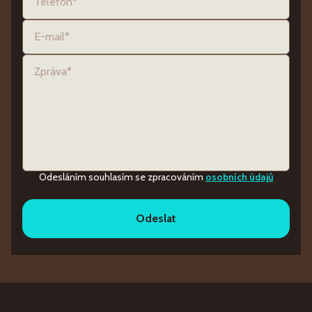
Odesláním souhlasím se zpracováním
osobních údajů
Odeslat