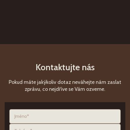
Kontaktujte nás
Pokud máte jakýkoliv dotaz neváhejte nám zaslat
zprávu, co nejdříve se Vám ozveme.